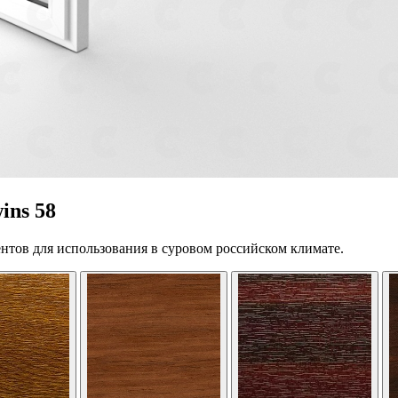
ins 58
нтов для использования в суровом российском климате.