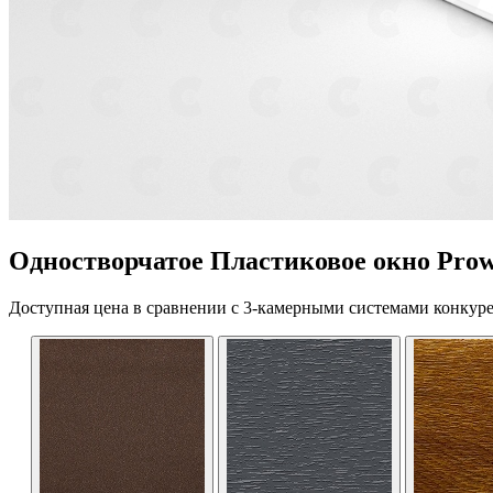
Одностворчатое Пластиковое окно Prow
Доступная цена в сравнении с 3-камерными системами конкуре