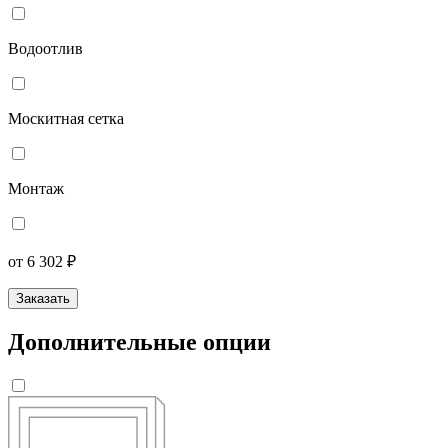
Водоотлив
Москитная сетка
Монтаж
от 6 302 ₽
Заказать
Дополнительные опции