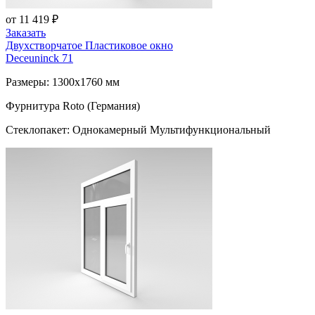
от 11 419 ₽
Заказать
Двухстворчатое Пластиковое окно
Deceuninck 71
Размеры: 1300x1760 мм
Фурнитура Roto (Германия)
Стеклопакет: Однокамерный Мультифункциональный