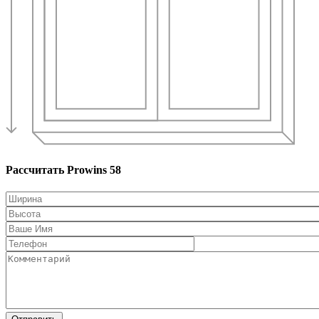
Рассчитать Prowins 58