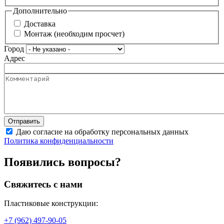
Дополнительно
Доставка
Монтаж (необходим просчет)
Город
Адрес
Даю согласие на обработку персональных данных
Политика конфиденциальности
Появились вопросы?
Свяжитесь с нами
Пластиковые конструкции:
+7 (962) 497-90-05