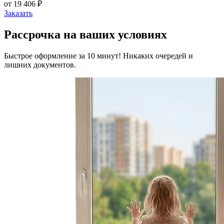
от 19 406 ₽
Заказать
Рассрочка на ваших условиях
Быстрое оформление за 10 минут! Никаких очередей и
лишних документов.