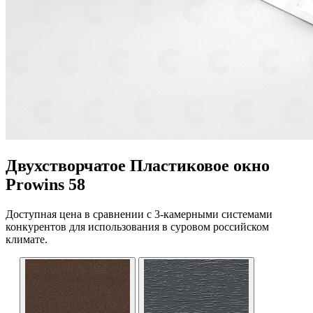
Двухстворчатое Пластиковое окно
Prowins 58
Доступная цена в сравнении с 3-камерными системами
конкурентов для использования в суровом российском
климате.