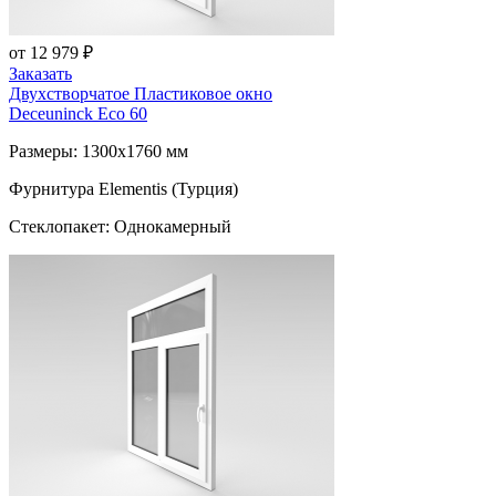
от 12 979 ₽
Заказать
Двухстворчатое Пластиковое окно
Deceuninck Eco 60
Размеры: 1300x1760 мм
Фурнитура Elementis (Турция)
Стеклопакет: Однокамерный