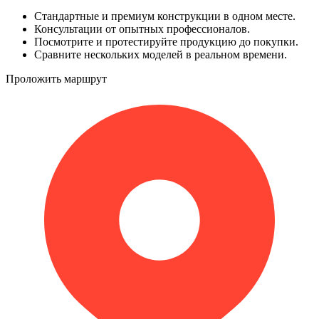
Стандартные и премиум конструкции в одном месте.
Консультации от опытных профессионалов.
Посмотрите и протестируйте продукцию до покупки.
Сравните нескольких моделей в реальном времени.
Проложить маршрут