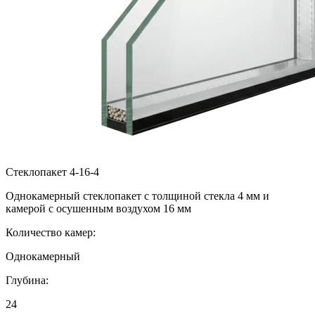
Стеклопакет 4-16-4
Однокамерный стеклопакет с толщиной стекла 4 мм и
камерой с осушенным воздухом 16 мм
Количество камер:
Однокамерный
Глубина:
24