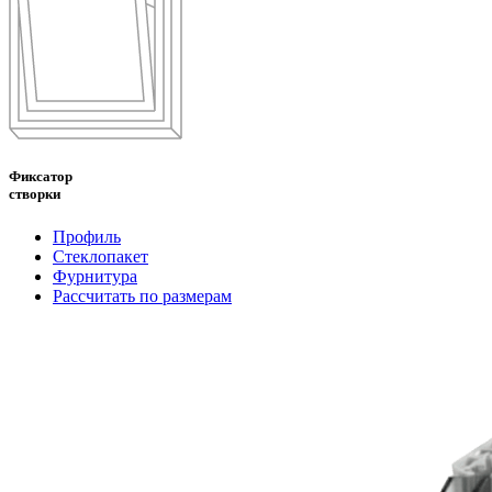
Фиксатор
створки
Профиль
Стеклопакет
Фурнитура
Рассчитать по размерам