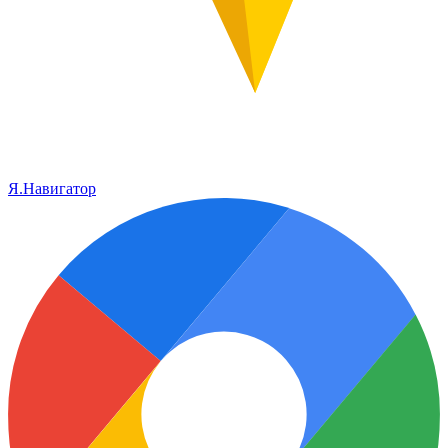
Я.Навигатор