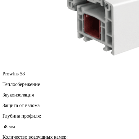
Prowins 58
Теплосбережение
Звукоизоляция
Защита от взлома
Глубина профиля:
58 мм
Количество воздушных камер: