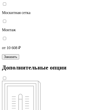
Москитная сетка
Монтаж
от 10 608 ₽
Заказать
Дополнительные опции