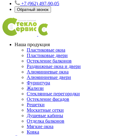
+7 (962) 497-90-05
Обратный звонок
Наша продукция
Пластиковые окна
Пластиковые двери
Остекление балконов
Раздвижные окна и двери
Алюминиевые окна
Алюминиевые двери
Фурнитура
Жалюзи
Стеклянные перегородки
Остекление фасадов
Решетки
Москитные сетки
Душевые кабины
Отделка балконов
Мягкие окна
Ковка