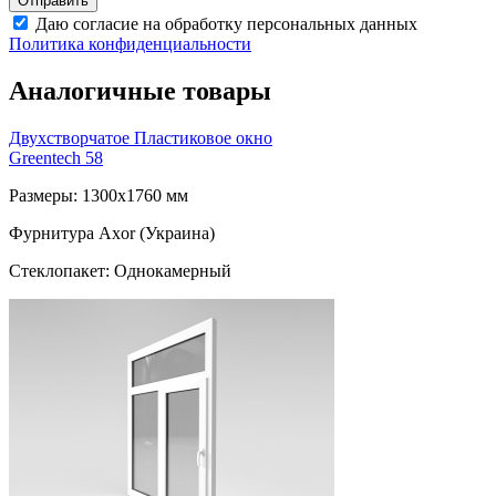
Даю согласие на обработку персональных данных
Политика конфиденциальности
Аналогичные товары
Двухстворчатое Пластиковое окно
Greentech 58
Размеры: 1300x1760 мм
Фурнитура Axor (Украина)
Стеклопакет: Однокамерный