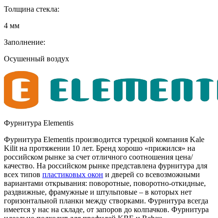
Толщина стекла:
4 мм
Заполнение:
Осушенный воздух
Фурнитура Elementis
Фурнитура Elementis производится турецкой компания Kale
Kilit на протяжении 10 лет. Бренд хорошо «прижился» на
российском рынке за счет отличного соотношения цена/
качество. На российском рынке представлена фурнитура для
всех типов
пластиковых окон
и дверей со всевозможными
вариантами открывания: поворотные, поворотно-откидные,
раздвижные, фрамужные и штульповые – в которых нет
горизонтальной планки между створками. Фурнитура всегда
имеется у нас на складе, от запоров до колпачков. Фурнитура