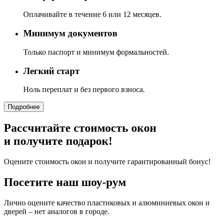
Оплачивайте в течение 6 или 12 месяцев.
Минимум документов
Только паспорт и минимум формальностей.
Легкий старт
Ноль переплат и без первого взноса.
Подробнее
Рассчитайте стоимость окон
и получите подарок!
Оцените стоимость окон и получите гарантированный бонус!
Посетите наш шоу-рум
Лично оцените качество пластиковых и алюминиевых окон и
дверей – нет аналогов в городе.