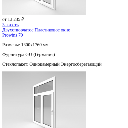
от 13 235 ₽
Заказать
Двухстворчатое Пластиковое окно
Prowins 70
Размеры: 1300x1760 мм
Фурнитура GU (Германия)
Стеклопакет: Однокамерный Энергосберегающий