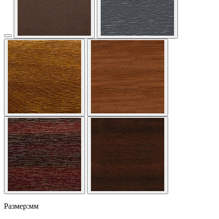
Размер:мм