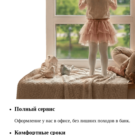
Полный сервис
Оформление у нас в офисе, без лишних походов в банк.
Комфортные сроки