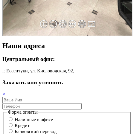
Наши адреса
Центральный офис:
г. Ессентуки, ул. Кисловодская, 92,
Заказать или уточнить
×
Форма оплаты
Наличные в офисе
Кредит
Банковский перевод