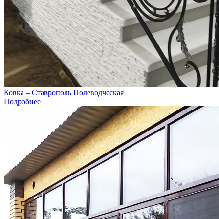
Ковка – Ставрополь Полеводческая
Подробнее