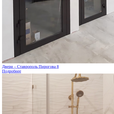
Двери – Ставрополь Пирогова 8
Подробнее