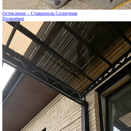
Остекление – Ставрополь Солнечная
Подробнее