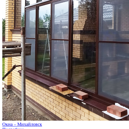
Окна – Михайловск