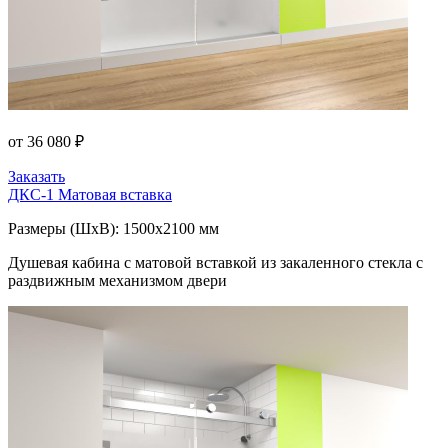
от 36 080 ₽
Заказать
ДКС-1
Матовая вставка
Размеры (ШxВ): 1500x2100 мм
Душевая кабина с матовой вставкой из закаленного стекла с
раздвижным механизмом двери