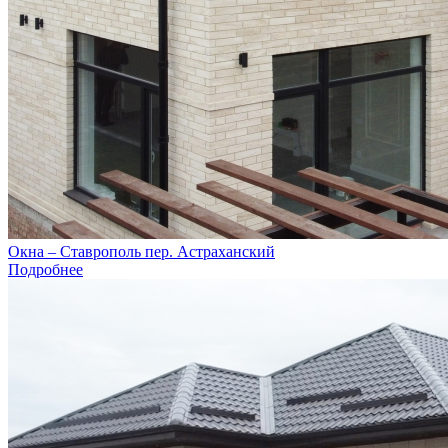
Окна – Ставрополь пер. Астраханский
Подробнее