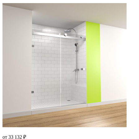
от 33 132 ₽