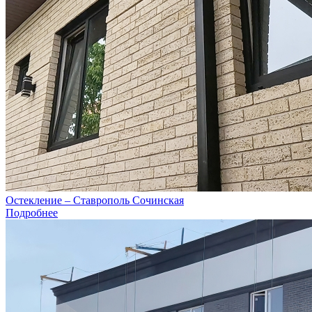
Остекление – Ставрополь Сочинская
Подробнее