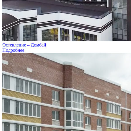
Остекление – Домбай
Подробнее