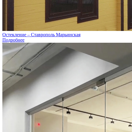
Остекление – Ставрополь Марьинская
Подробнее