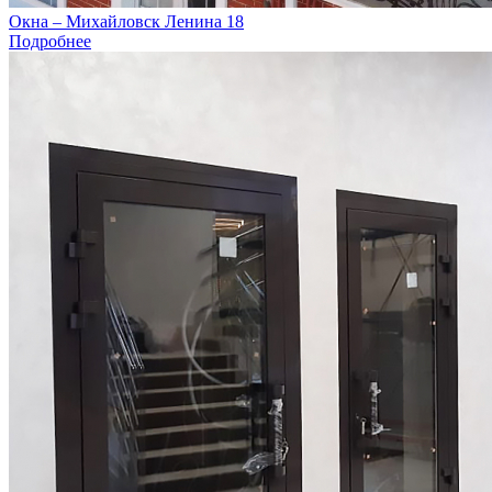
Окна – Михайловск Ленина 18
Подробнее