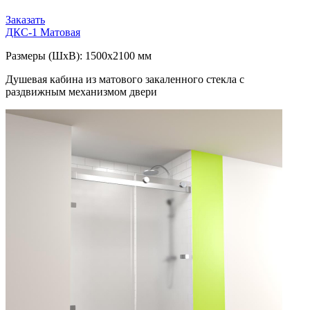
Заказать
ДКС-1
Матовая
Размеры (ШxВ): 1500x2100 мм
Душевая кабина из матового закаленного стекла с
раздвижным механизмом двери