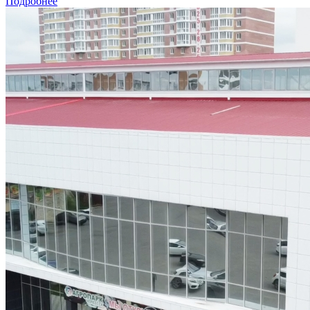
Подробнее