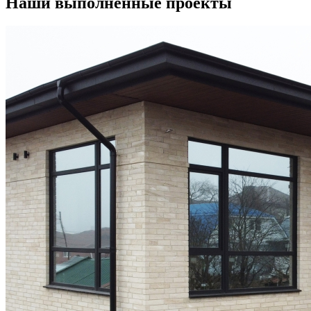
Наши выполненные проекты