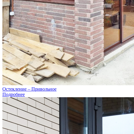
Остекление – Привольное
Подробнее