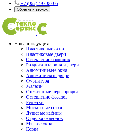
+7 (962) 497-90-05
Обратный звонок
Наша продукция
Пластиковые окна
Пластиковые двери
Остекление балконов
Раздвижные окна и двери
Алюминиевые окна
Алюминиевые двери
Фурнитура
Жалюзи
Стеклянные перегородки
Остекление фасадов
Решетки
Москитные сетки
Душевые кабины
Отделка балконов
Мягкие окна
Ковка