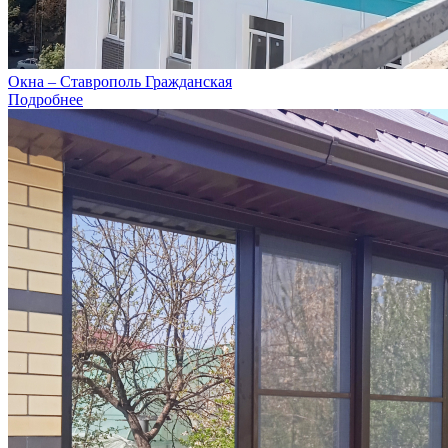
Окна – Ставрополь Гражданская
Подробнее