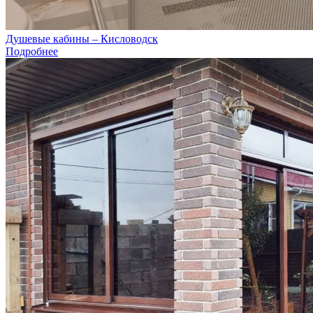
Душевые кабины – Кисловодск
Подробнее