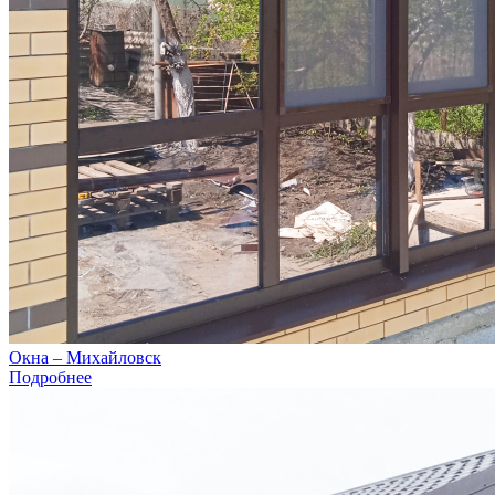
Окна – Михайловск
Подробнее