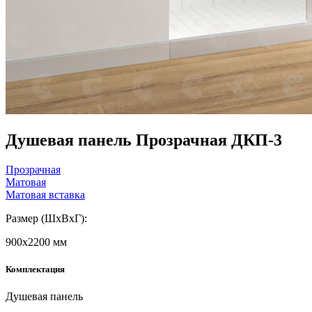
Душевая панель Прозрачная ДКП-3
Прозрачная
Матовая
Матовая вставка
Размер (ШxВxГ):
900x2200 мм
Комплектация
Душевая панель