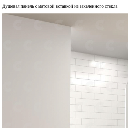
Душевая панель с матовой вставкой из закаленного стекла