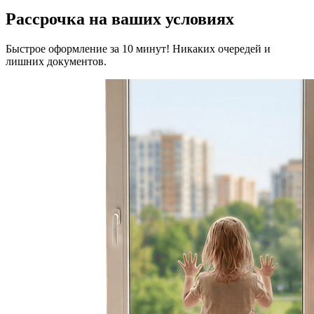
Рассрочка на ваших условиях
Быстрое оформление за 10 минут! Никаких очередей и
лишних документов.