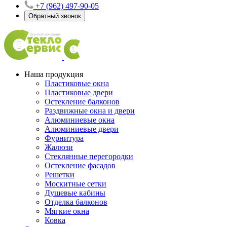
+7 (962) 497-90-05
Обратный звонок
Наша продукция
Пластиковые окна
Пластиковые двери
Остекление балконов
Раздвижные окна и двери
Алюминиевые окна
Алюминиевые двери
Фурнитура
Жалюзи
Стеклянные перегородки
Остекление фасадов
Решетки
Москитные сетки
Душевые кабины
Отделка балконов
Мягкие окна
Ковка