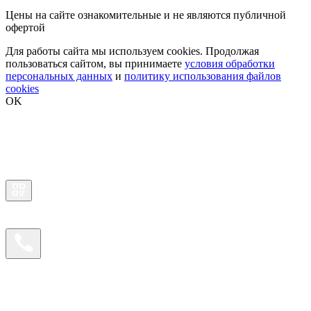
Цены на сайте ознакомительные и не являются публичной
офертой
Для работы сайта мы используем cookies. Продолжая
пользоваться сайтом, вы принимаете
условия обработки
персональных данных
и
политику использования файлов
cookies
OK