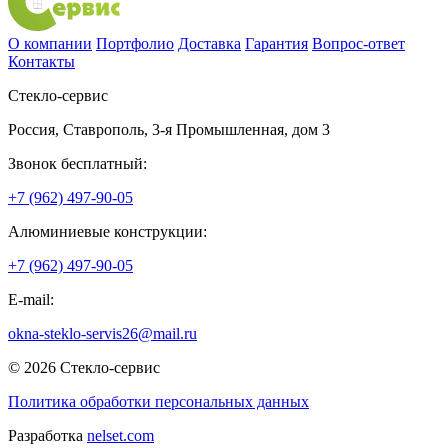
О компании
Портфолио
Доставка
Гарантия
Вопрос-ответ
Контакты
Стекло-сервис
Россия
,
Ставрополь
,
3-я Промышленная, дом 3
Звонок бесплатный:
+7 (962) 497-90-05
Алюминиевые конструкции:
+7 (962) 497-90-05
E-mail:
okna-steklo-servis26@mail.ru
© 2026 Стекло-сервис
Политика обработки персональных данных
Разработка
nelset.com