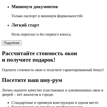
Минимум документов
Только паспорт и минимум формальностей.
Легкий старт
Ноль переплат и без первого взноса.
Подробнее
Рассчитайте стоимость окон
и получите подарок!
Оцените стоимость окон и получите гарантированный бонус!
Посетите наш шоу-рум
Лично оцените качество пластиковых и алюминиевых окон и
дверей – нет аналогов в городе.
Стандартные и премиум конструкции в одном месте.
Консультации от опытных профессионалов.