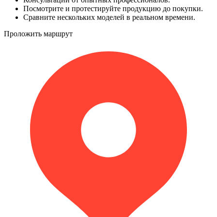
Посмотрите и протестируйте продукцию до покупки.
Сравните нескольких моделей в реальном времени.
Проложить маршрут