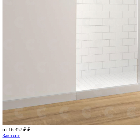
от 16 357 ₽ ₽
Заказать