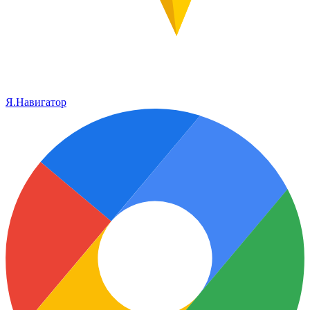
Я.Навигатор