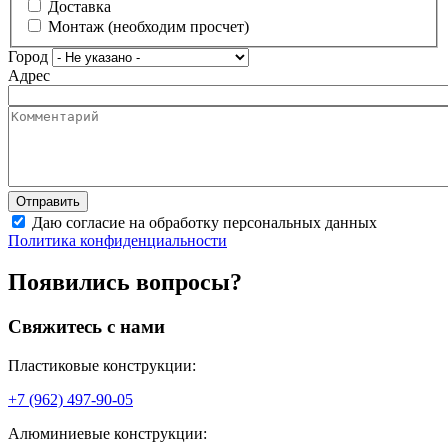
Доставка
Монтаж (необходим просчет)
Город
Адрес
Даю согласие на обработку персональных данных
Политика конфиденциальности
Появились вопросы?
Свяжитесь с нами
Пластиковые конструкции:
+7 (962) 497-90-05
Алюминиевые конструкции: