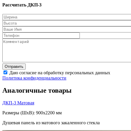
Рассчитать ДКП-3
Даю согласие на обработку персональных данных
Политика конфиденциальности
Аналогичные товары
ДКП-3
Матовая
Размеры (ШxВ): 900x2200 мм
Душевая панель из матового закаленного стекла