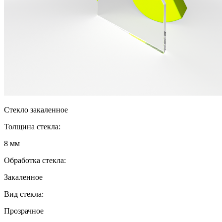
Стекло закаленное
Толщина стекла:
8 мм
Обработка стекла:
Закаленное
Вид стекла:
Прозрачное