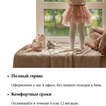
Полный сервис
Оформление у нас в офисе, без лишних походов в банк.
Комфортные сроки
Оплачивайте в течение 6 или 12 месяцев.