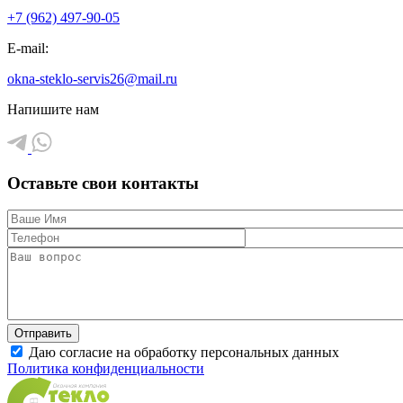
+7 (962) 497-90-05
E-mail:
okna-steklo-servis26@mail.ru
Напишите нам
Оставьте свои контакты
Даю согласие на обработку персональных данных
Политика конфиденциальности