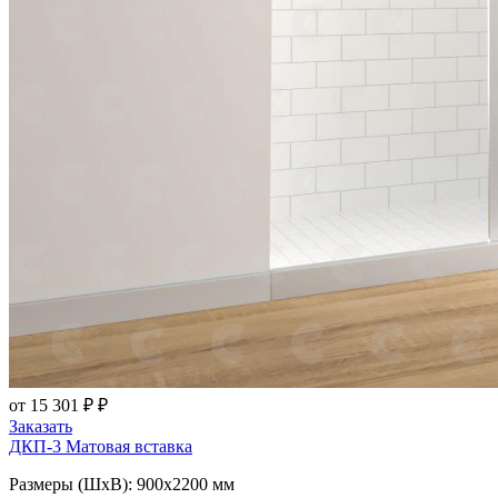
от 15 301 ₽ ₽
Заказать
ДКП-3
Матовая вставка
Размеры (ШxВ): 900x2200 мм