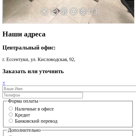
Наши адреса
Центральный офис:
г. Ессентуки, ул. Кисловодская, 92,
Заказать или уточнить
×
Форма оплаты
Наличные в офисе
Кредит
Банковский перевод
Дополнительно