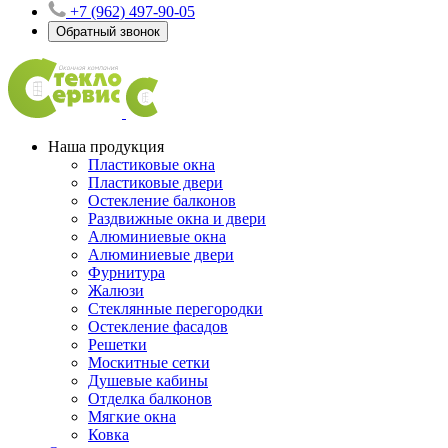
+7 (962) 497-90-05
Обратный звонок
Наша продукция
Пластиковые окна
Пластиковые двери
Остекление балконов
Раздвижные окна и двери
Алюминиевые окна
Алюминиевые двери
Фурнитура
Жалюзи
Стеклянные перегородки
Остекление фасадов
Решетки
Москитные сетки
Душевые кабины
Отделка балконов
Мягкие окна
Ковка