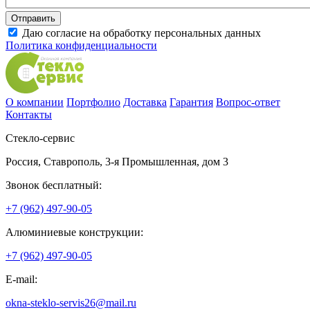
Даю согласие на обработку персональных данных
Политика конфиденциальности
О компании
Портфолио
Доставка
Гарантия
Вопрос-ответ
Контакты
Стекло-сервис
Россия
,
Ставрополь
,
3-я Промышленная, дом 3
Звонок бесплатный:
+7 (962) 497-90-05
Алюминиевые конструкции:
+7 (962) 497-90-05
E-mail:
okna-steklo-servis26@mail.ru