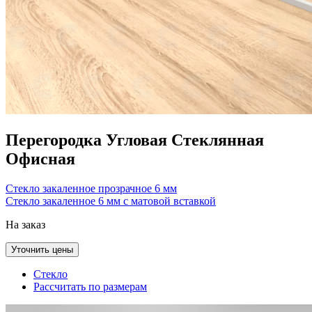
Перегородка Угловая Стеклянная
Офисная
Стекло закаленное прозрачное 6 мм
Стекло закаленное 6 мм с матовой вставкой
На заказ
Уточнить цены
Стекло
Рассчитать по размерам