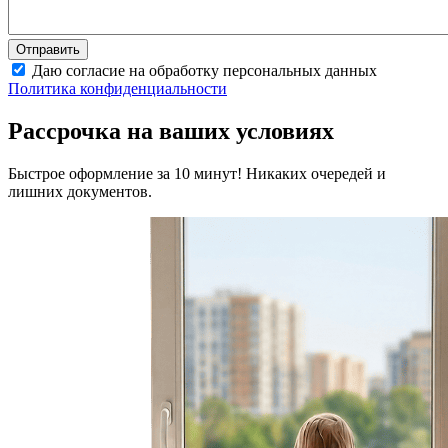
Даю согласие на обработку персональных данных
Политика конфиденциальности
Рассрочка на ваших условиях
Быстрое оформление за 10 минут! Никаких очередей и
лишних документов.