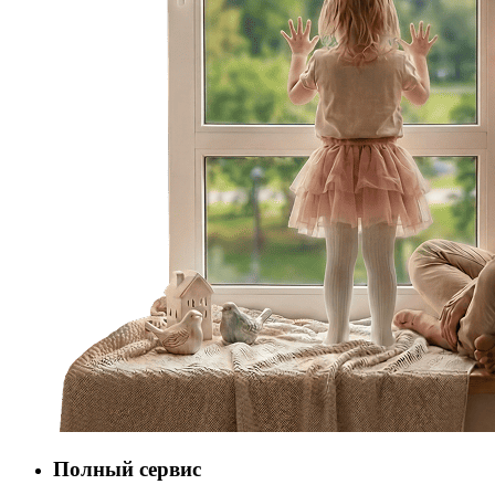
Полный сервис