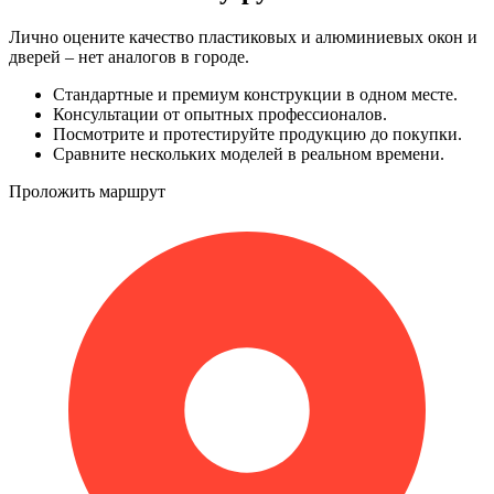
Лично оцените качество пластиковых и алюминиевых окон и
дверей – нет аналогов в городе.
Стандартные и премиум конструкции в одном месте.
Консультации от опытных профессионалов.
Посмотрите и протестируйте продукцию до покупки.
Сравните нескольких моделей в реальном времени.
Проложить маршрут