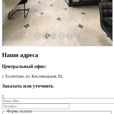
Наши адреса
Центральный офис:
г. Ессентуки, ул. Кисловодская, 92,
Заказать или уточнить
×
Форма оплаты