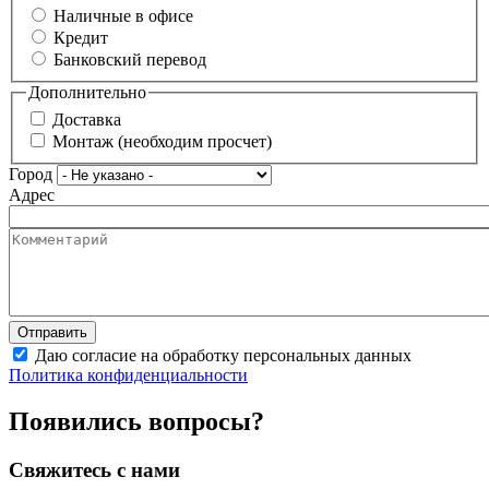
Наличные в офисе
Кредит
Банковский перевод
Дополнительно
Доставка
Монтаж (необходим просчет)
Город
Адрес
Даю согласие на обработку персональных данных
Политика конфиденциальности
Появились вопросы?
Свяжитесь с нами