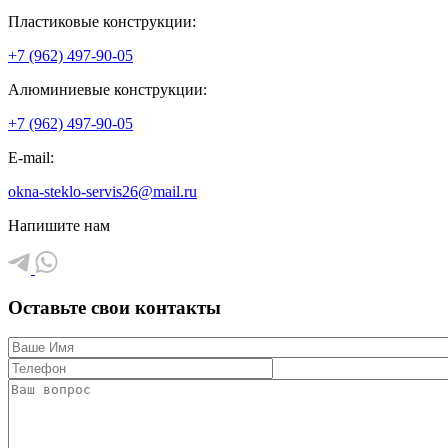
Пластиковые конструкции:
+7 (962) 497-90-05
Алюминиевые конструкции:
+7 (962) 497-90-05
E-mail:
okna-steklo-servis26@mail.ru
Напишите нам
Оставьте свои контакты