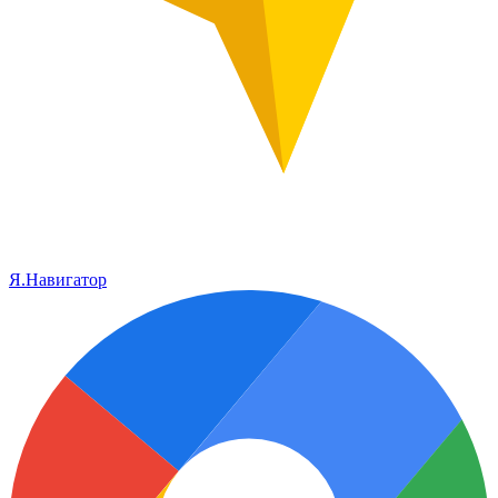
Я.Навигатор