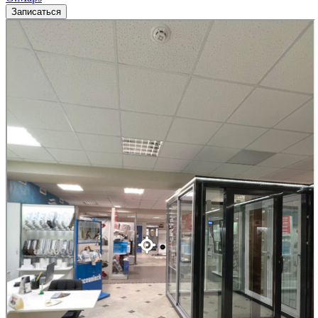
Записаться