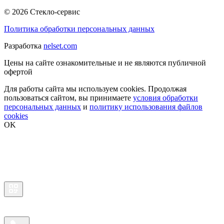
© 2026 Стекло-сервис
Политика обработки персональных данных
Разработка
nelset.com
Цены на сайте ознакомительные и не являются публичной
офертой
Для работы сайта мы используем cookies. Продолжая
пользоваться сайтом, вы принимаете
условия обработки
персональных данных
и
политику использования файлов
cookies
OK