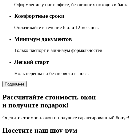
Оформление у нас в офисе, без лишних походов в банк.
Комфортные сроки
Оплачивайте в течение 6 или 12 месяцев.
Минимум документов
Только паспорт и минимум формальностей.
Легкий старт
Ноль переплат и без первого взноса.
Подробнее
Рассчитайте стоимость окон
и получите подарок!
Оцените стоимость окон и получите гарантированный бонус!
Посетите наш шоу-рум