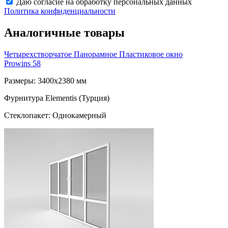
Даю согласие на обработку персональных данных
Политика конфиденциальности
Аналогичные товары
Четырехстворчатое Панорамное Пластиковое окно
Prowins 58
Размеры: 3400x2380 мм
Фурнитура Elementis (Турция)
Стеклопакет: Однокамерный