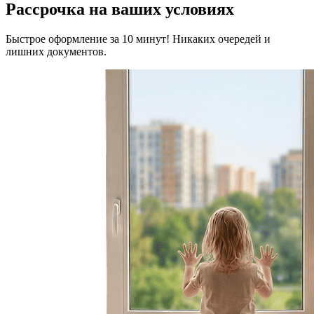
Рассрочка на ваших условиях
Быстрое оформление за 10 минут! Никаких очередей и
лишних документов.