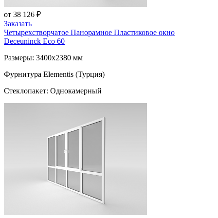
от 38 126 ₽
Заказать
Четырехстворчатое Панорамное Пластиковое окно
Deceuninck Eco 60
Размеры: 3400x2380 мм
Фурнитура Elementis (Турция)
Стеклопакет: Однокамерный