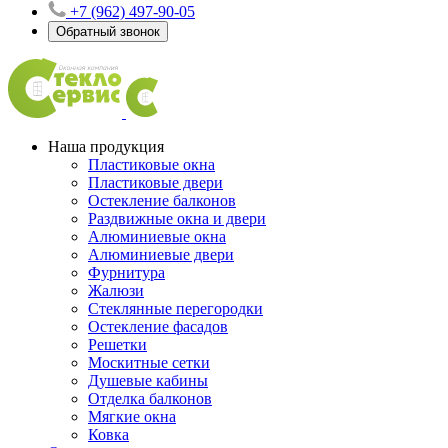
+7 (962) 497-90-05
Обратный звонок
Наша продукция
Пластиковые окна
Пластиковые двери
Остекление балконов
Раздвижные окна и двери
Алюминиевые окна
Алюминиевые двери
Фурнитура
Жалюзи
Стеклянные перегородки
Остекление фасадов
Решетки
Москитные сетки
Душевые кабины
Отделка балконов
Мягкие окна
Ковка