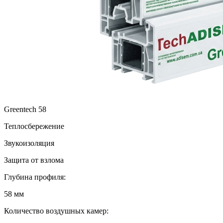
Greentech 58
Теплосбережение
Звукоизоляция
Защита от взлома
Глубина профиля:
58 мм
Количество воздушных камер: