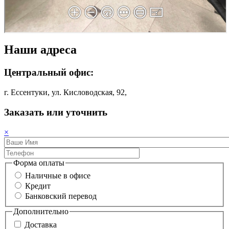
Наши адреса
Центральный офис:
г. Ессентуки, ул. Кисловодская, 92,
Заказать или уточнить
×
Форма оплаты
Наличные в офисе
Кредит
Банковский перевод
Дополнительно
Доставка