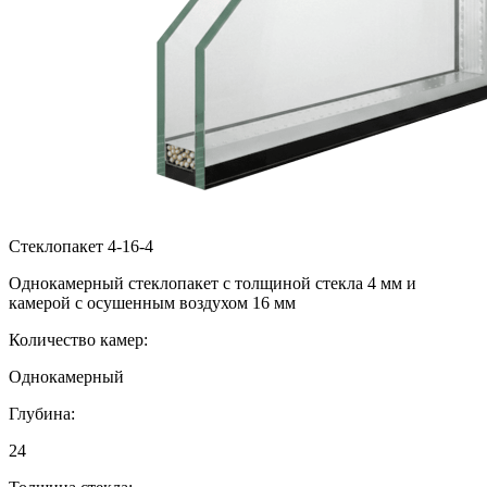
Стеклопакет 4-16-4
Однокамерный стеклопакет с толщиной стекла 4 мм и
камерой с осушенным воздухом 16 мм
Количество камер:
Однокамерный
Глубина:
24