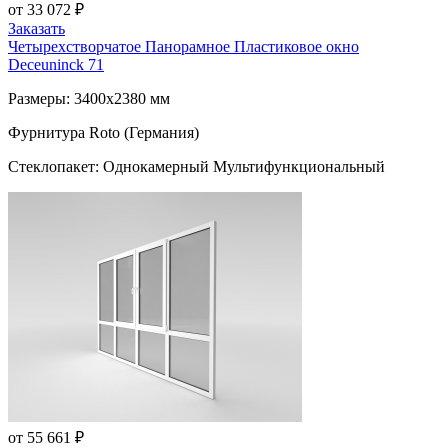
от 33 072 ₽
Заказать
Четырехстворчатое Панорамное Пластиковое окно
Deceuninck 71
Размеры: 3400x2380 мм
Фурнитура Roto (Германия)
Стеклопакет: Однокамерный Мультифункциональный
от 55 661 ₽