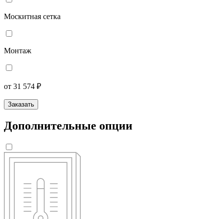
Москитная сетка
Монтаж
от 31 574 ₽
Заказать
Дополнительные опции