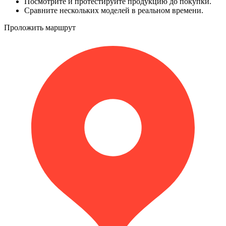
Посмотрите и протестируйте продукцию до покупки.
Сравните нескольких моделей в реальном времени.
Проложить маршрут