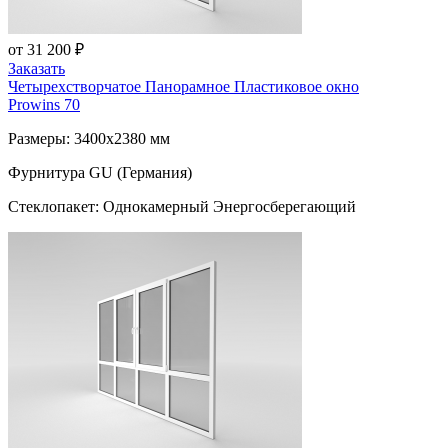
от 31 200 ₽
Заказать
Четырехстворчатое Панорамное Пластиковое окно
Prowins 70
Размеры: 3400x2380 мм
Фурнитура GU (Германия)
Стеклопакет: Однокамерный Энергосберегающий