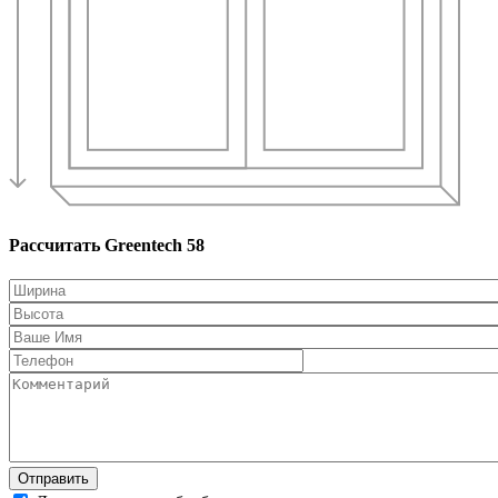
Рассчитать Greentech 58