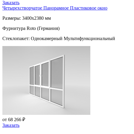
Заказать
Четырехстворчатое Панорамное Пластиковое окно
Размеры: 3400x2380 мм
Фурнитура Roto (Германия)
Стеклопакет: Однокамерный Мультифункциональный
от 68 266 ₽
Заказать