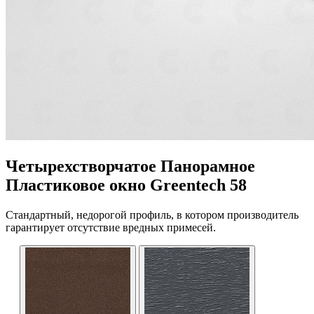
Четырехстворчатое Панорамное
Пластиковое окно Greentech 58
Стандартный, недорогой профиль, в котором производитель
гарантирует отсутствие вредных примесей.