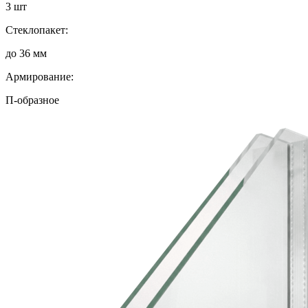
3 шт
Стеклопакет:
до 36 мм
Армирование:
П-образное