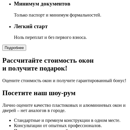
Минимум документов
Только паспорт и минимум формальностей.
Легкий старт
Ноль переплат и без первого взноса.
Подробнее
Рассчитайте стоимость окон
и получите подарок!
Оцените стоимость окон и получите гарантированный бонус!
Посетите наш шоу-рум
Лично оцените качество пластиковых и алюминиевых окон и
дверей – нет аналогов в городе.
Стандартные и премиум конструкции в одном месте.
Консультации от опытных профессионалов.