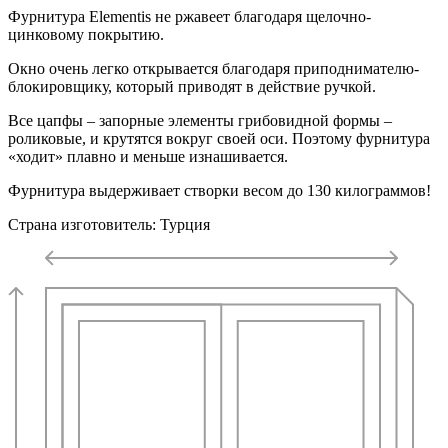
Фурнитура Elementis не ржавеет благодаря щелочно-
цинковому покрытию.
Окно очень легко открывается благодаря приподнимателю-
блокировщику, который приводят в действие ручкой.
Все цапфы – запорные элементы грибовидной формы –
роликовые, и крутятся вокруг своей оси. Поэтому фурнитура
«ходит» плавно и меньше изнашивается.
Фурнитура выдерживает створки весом до 130 килограммов!
Страна изготовитель: Турция