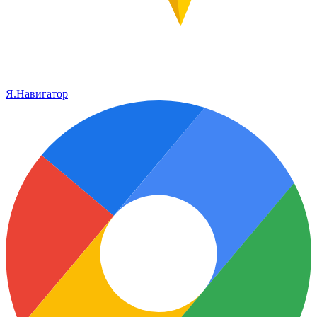
Я.Навигатор