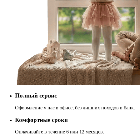
Полный сервис
Оформление у нас в офисе, без лишних походов в банк.
Комфортные сроки
Оплачивайте в течение 6 или 12 месяцев.